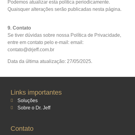
Podemos atualizar esta política periodicamente.
Quaisquer alterações serão publicadas nesta página.
9. Contato
Se tiver dúvidas sobre nossa Política de Privacidade,
entre em contato pelo e-mail: email:
contato@drjeff.com.br
Data da última atualização: 27/05/2025.
Links importantes
Soluções
Sobre o Dr. Jeff
Contato