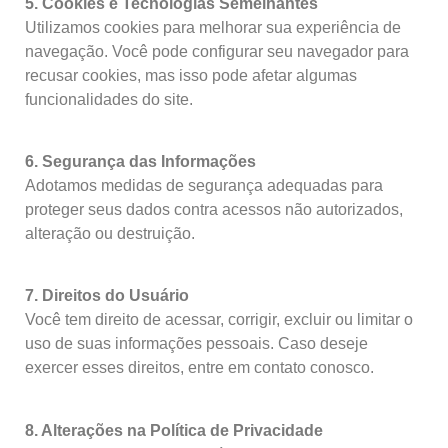
5. Cookies e Tecnologias Semelhantes
Utilizamos cookies para melhorar sua experiência de
navegação. Você pode configurar seu navegador para
recusar cookies, mas isso pode afetar algumas
funcionalidades do site.
6. Segurança das Informações
Adotamos medidas de segurança adequadas para
proteger seus dados contra acessos não autorizados,
alteração ou destruição.
7. Direitos do Usuário
Você tem direito de acessar, corrigir, excluir ou limitar o
uso de suas informações pessoais. Caso deseje
exercer esses direitos, entre em contato conosco.
8. Alterações na Política de Privacidade