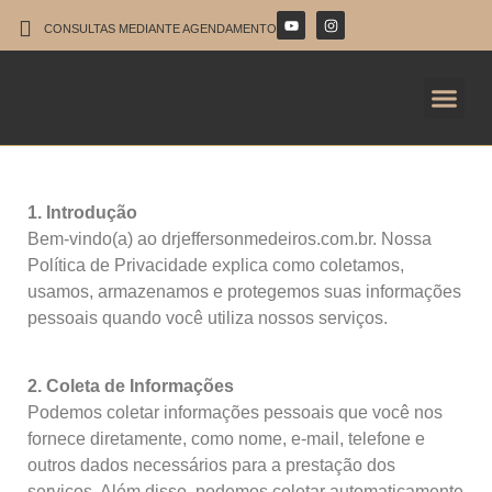
CONSULTAS MEDIANTE AGENDAMENTO
1. Introdução
Bem-vindo(a) ao drjeffersonmedeiros.com.br. Nossa
Política de Privacidade explica como coletamos,
usamos, armazenamos e protegemos suas informações
pessoais quando você utiliza nossos serviços.
2. Coleta de Informações
Podemos coletar informações pessoais que você nos
fornece diretamente, como nome, e-mail, telefone e
outros dados necessários para a prestação dos
serviços. Além disso, podemos coletar automaticamente