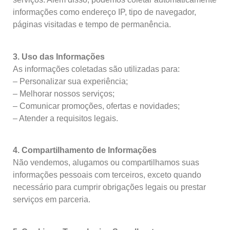
informações como endereço IP, tipo de navegador,
páginas visitadas e tempo de permanência.
3. Uso das Informações
As informações coletadas são utilizadas para:
– Personalizar sua experiência;
– Melhorar nossos serviços;
– Comunicar promoções, ofertas e novidades;
– Atender a requisitos legais.
4. Compartilhamento de Informações
Não vendemos, alugamos ou compartilhamos suas
informações pessoais com terceiros, exceto quando
necessário para cumprir obrigações legais ou prestar
serviços em parceria.